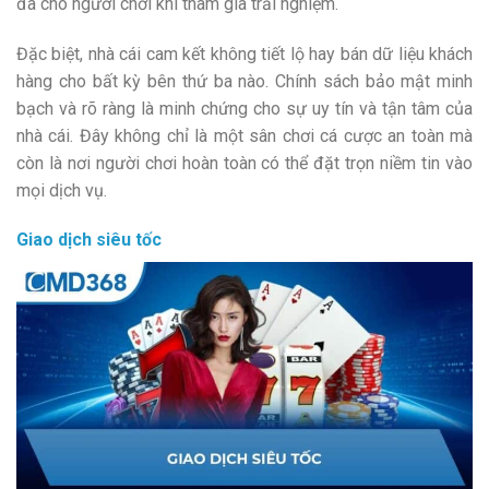
đa cho người chơi khi tham gia trải nghiệm.
Đặc biệt, nhà cái cam kết không tiết lộ hay bán dữ liệu khách
hàng cho bất kỳ bên thứ ba nào. Chính sách bảo mật minh
bạch và rõ ràng là minh chứng cho sự uy tín và tận tâm của
nhà cái. Đây không chỉ là một sân chơi cá cược an toàn mà
còn là nơi người chơi hoàn toàn có thể đặt trọn niềm tin vào
mọi dịch vụ.
Giao dịch siêu tốc