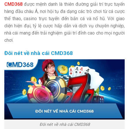
CMD368
được mệnh danh là thiên đường giải trí trực tuyến
hàng đầu châu Á, nơi hội tụ đa dạng các trò chơi từ cá cược
thể thao, casino trực tuyến đến bắn cá và nổ hũ. Với giao
diện hiện đại, tỷ lệ cược hấp dẫn và dịch vụ chuyên nghiệp,
nhà cái mang đến trải nghiệm giải trí đỉnh cao cho mọi người
chơi.
Đôi nét về nhà cái CMD368
Đôi nét về nhà cái CMD368