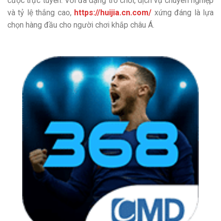
cược trực tuyến. Với đa dạng trò chơi, dịch vụ chuyên nghiệp
và tỷ lệ thắng cao,
https://huijia.cn.com/
xứng đáng là lựa
chọn hàng đầu cho người chơi khắp châu Á.