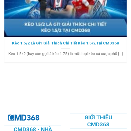
Kèo 1.5/2 Là Gì? Giải Thích Chi Tiết Kèo 1.5/2 Tại CMD368
Kèo 1.5/2 (hay còn gọi là kèo 1.75) là một loại kèo cá cược phổ [...]
GIỚI THIỆU
CMD368
CMD368 - NHÀ