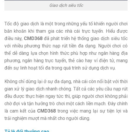
Giao dịch siêu tốc
Tốc độ giao dịch là một trong những yếu tố khiến người chơi
băn khoăn khi tham gia các nhà cái trực tuyến. Hiểu được
điều này,
CMD368
đã phát triển hệ thống giao dịch siêu tốc
với nhiều phương thức nạp rút tiền đa dạng. Người chơi có
thể dễ dàng lựa chọn hình thức phù hợp như ngân hàng địa
phương, ngân hàng trực tuyến, thẻ cào hay ví điện tử, mang
đến sự linh hoạt tối đa trong quá trình sử dụng dịch vụ.
Không chỉ dừng lại ở sự đa dạng, nhà cái còn nổi bật với thời
gian xử lý giao dịch nhanh chóng. Tất cả các yêu cầu nạp rút
đều được thực hiện ngay tức thì, giúp người chơi không phải
chờ đợi và tận hưởng trò chơi một cách liền mạch. Đây chính
là cam kết của
CMD368
trong việc mang lại sự tiện lợi và
trải nghiệm mượt mà nhất cho người dùng.
Tỷ lệ đổi thưởng cao