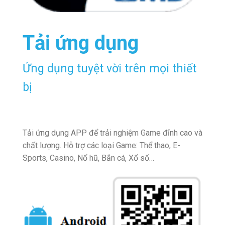
Tải ứng dụng
Ứng dụng tuyệt vời trên mọi thiết
bị
Tải ứng dụng APP để trải nghiệm Game đỉnh cao và
chất lượng. Hỗ trợ các loại Game: Thể thao, E-
Sports, Casino, Nổ hũ, Bắn cá, Xổ số…