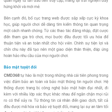
quan ngay từ lần đầu tiên truy cập, mang lại trải nghiệm đầy
hứng khởi và mới mẻ.
Bên cạnh đó, bố cục trang web được sắp xếp cực kỳ khoa
học, giúp người chơi dễ dàng tìm kiếm thông tin quan trọng
một cách nhanh chóng. Từ các thao tác đăng nhập, đặt cược
đến tham gia trò chơi, mọi bước đều được tối ưu hóa để
thuận tiện và an toàn nhất cho hội viên. Chính sự tiện lợi và
chỉn chu này đã tạo nên một giao diện thân thiện, đáp ứng
hoàn hảo nhu cầu của mọi người chơi.
Bảo mật tuyệt đối
CMD368
tự hào là một trong những nhà cái tiên phong trong
việc đảm bảo an toàn và bảo mật thông tin người chơi. Hệ
thống được trang bị công nghệ bảo mật hiện đại nhất, đi
kèm với nhiều lớp xác thực khác nhau để ngăn chặn mọi rủi
ro có thể xảy ra. Từ thông tin cá nhân đến giao dịch, tất cả
đều được mã hóa và bảo vệ tuyệt đối, mang lại sự an tâm tối