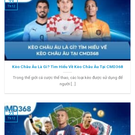
23
Th12
Kèo Châu Âu Là Gì? Tìm Hiểu Về Kèo Châu Âu Tại CMD368
Trong thế giới cá cược thể thao, các loại kèo được sử dụng để
người [...]
23
Th12