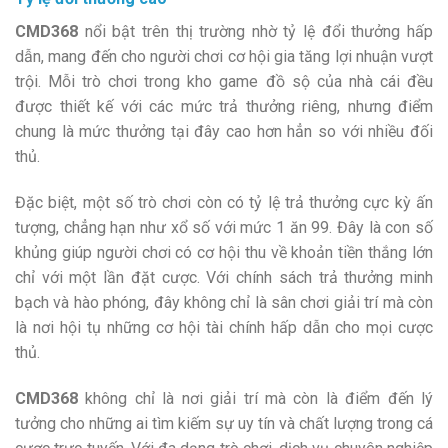
CMD368
nổi bật trên thị trường nhờ tỷ lệ đổi thưởng hấp
dẫn, mang đến cho người chơi cơ hội gia tăng lợi nhuận vượt
trội. Mỗi trò chơi trong kho game đồ sộ của nhà cái đều
được thiết kế với các mức trả thưởng riêng, nhưng điểm
chung là mức thưởng tại đây cao hơn hẳn so với nhiều đối
thủ.
Đặc biệt, một số trò chơi còn có tỷ lệ trả thưởng cực kỳ ấn
tượng, chẳng hạn như xổ số với mức 1 ăn 99. Đây là con số
khủng giúp người chơi có cơ hội thu về khoản tiền thắng lớn
chỉ với một lần đặt cược. Với chính sách trả thưởng minh
bạch và hào phóng, đây không chỉ là sân chơi giải trí mà còn
là nơi hội tụ những cơ hội tài chính hấp dẫn cho mọi cược
thủ.
CMD368
không chỉ là nơi giải trí mà còn là điểm đến lý
tưởng cho những ai tìm kiếm sự uy tín và chất lượng trong cá