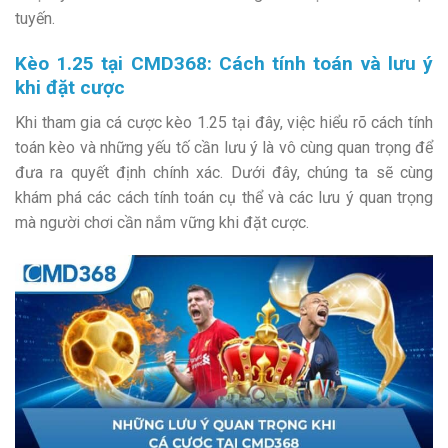
tuyến.
Kèo 1.25 tại CMD368: Cách tính toán và lưu ý
khi đặt cược
Khi tham gia cá cược kèo 1.25 tại đây, việc hiểu rõ cách tính
toán kèo và những yếu tố cần lưu ý là vô cùng quan trọng để
đưa ra quyết định chính xác. Dưới đây, chúng ta sẽ cùng
khám phá các cách tính toán cụ thể và các lưu ý quan trọng
mà người chơi cần nắm vững khi đặt cược.