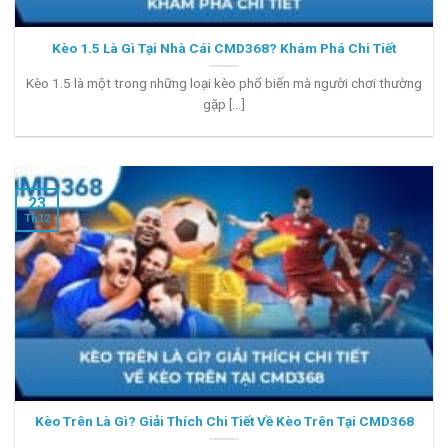
Kèo 1.5 Là Gì Tại Nhà Cái CMD368? Khám Phá Chi Tiết
Kèo 1.5 là một trong những loại kèo phổ biến mà người chơi thường
gặp [...]
23
Th12
Kèo Trên Là Gì? Giải Thích Chi Tiết Về Kèo Trên Tại CMD368