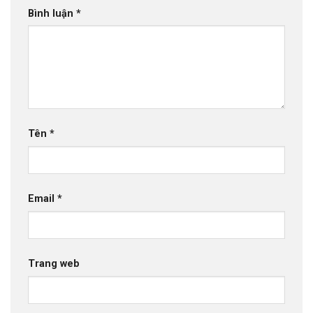
Bình luận
*
Tên
*
Email
*
Trang web