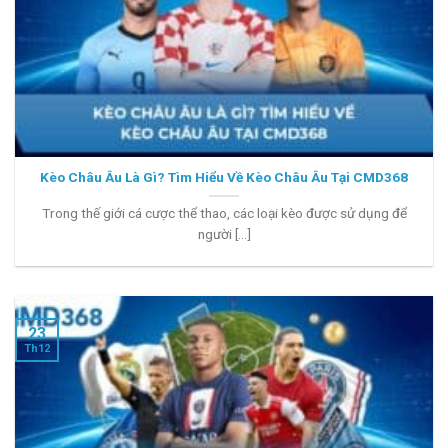
Kèo Châu Âu Là Gì? Tìm Hiểu Về Kèo Châu Âu Tại CMD368
Trong thế giới cá cược thể thao, các loại kèo được sử dụng để
người [...]
23
Th12