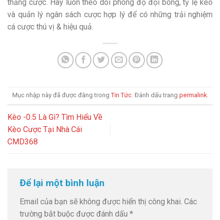
thắng cược. Hãy luôn theo dõi phong độ đội bóng, tỷ lệ kèo
và quản lý ngân sách cược hợp lý để có những trải nghiệm
cá cược thú vị & hiệu quả.
Mục nhập này đã được đăng trong
Tin Tức
. Đánh dấu trang
permalink
.
Kèo -0.5 Là Gì? Tìm Hiểu Về
Kèo Cược Tại Nhà Cái
CMD368
Để lại một bình luận
Email của bạn sẽ không được hiển thị công khai.
Các
trường bắt buộc được đánh dấu
*