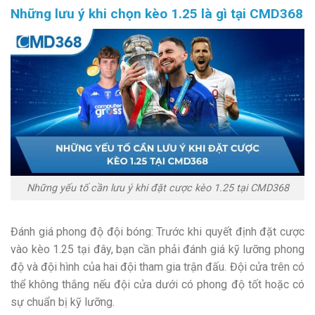
Những lưu ý khi chọn kèo 1.25 là gì tại CMD368
Những yếu tố cần lưu ý khi đặt cược kèo 1.25 tại CMD368
Đánh giá phong độ đội bóng: Trước khi quyết định đặt cược
vào kèo 1.25 tại đây, bạn cần phải đánh giá kỹ lưỡng phong
độ và đội hình của hai đội tham gia trận đấu. Đội cửa trên có
thể không thắng nếu đội cửa dưới có phong độ tốt hoặc có
sự chuẩn bị kỹ lưỡng.