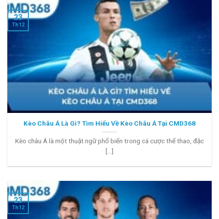
23
Th12
Kèo Châu Á Là Gì? Tìm Hiểu Về Kèo Châu Á Tại CMD368
Kèo châu Á là một thuật ngữ phổ biến trong cá cược thể thao, đặc
[...]
23
Th12