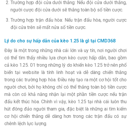
Trường hợp đội cửa dưới thắng: Nếu đội cửa dưới thắng,
người cược đội cửa dưới sẽ thắng toàn bộ số tiền cược.
Trường hợp trận đấu hòa: Nếu trận đấu hòa, người cược
đội cửa trên sẽ mất nửa số tiền cược.
Lý do cho sự hấp dẫn của kèo 1.25 là gì tại CMD368
Đây là một trong những nhà cái lớn và uy tín, nơi người chơi
có thể tìm thấy nhiều lựa chọn kèo cược hấp dẫn, bao gồm
cả kèo 1.25. 01 trong những lý do khiến kèo 1.25 trở nên phổ
biến tại website là tính linh hoạt và dễ dàng chiến thắng
trong các trường hợp hòa. Điều này tạo ra một cơ hội tốt cho
người chơi, bởi họ không chỉ có thể thắng toàn bộ tiền cược
mà còn có khả năng nhận lại một phần tiền cược nếu trận
đấu kết thúc hòa. Chính vì vậy, kèo 1.25 tại nhà cái luôn thu
hút đông đảo người tham gia, đặc biệt là những ai tìm kiếm
cơ hội chiến thắng dễ dàng hơn trong các trận đấu có sự
chênh lệch lực lượng.