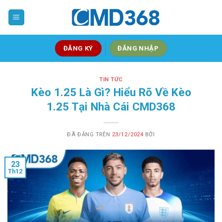
Chuyển
đến
nội
dung
ĐĂNG KÝ
ĐĂNG NHẬP
TIN TỨC
Kèo 1.25 Là Gì? Hiểu Rõ Về Kèo
1.25 Tại Nhà Cái CMD368
ĐÃ ĐĂNG TRÊN
23/12/2024
BỞI
23
Th12