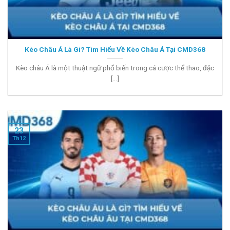
Kèo Châu Á Là Gì? Tìm Hiểu Về Kèo Châu Á Tại CMD368
Kèo châu Á là một thuật ngữ phổ biến trong cá cược thể thao, đặc
[...]
23
Th12