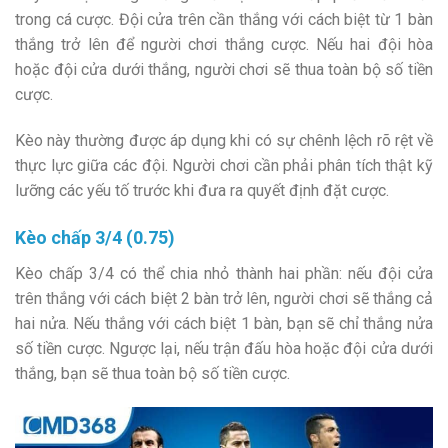
trong cá cược. Đội cửa trên cần thắng với cách biệt từ 1 bàn
thắng trở lên để người chơi thắng cược. Nếu hai đội hòa
hoặc đội cửa dưới thắng, người chơi sẽ thua toàn bộ số tiền
cược.
Kèo này thường được áp dụng khi có sự chênh lệch rõ rệt về
thực lực giữa các đội. Người chơi cần phải phân tích thật kỹ
lưỡng các yếu tố trước khi đưa ra quyết định đặt cược.
Kèo chấp 3/4 (0.75)
Kèo chấp 3/4 có thể chia nhỏ thành hai phần: nếu đội cửa
trên thắng với cách biệt 2 bàn trở lên, người chơi sẽ thắng cả
hai nửa. Nếu thắng với cách biệt 1 bàn, bạn sẽ chỉ thắng nửa
số tiền cược. Ngược lại, nếu trận đấu hòa hoặc đội cửa dưới
thắng, bạn sẽ thua toàn bộ số tiền cược.