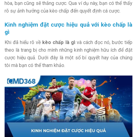
hòa, bạn cũng sẽ thắng cược. Qua ví dụ này, bạn có thể thấy
rõ sự ảnh hưởng của kèo chấp đến quyết định cá cược.
Kinh nghiệm đặt cược hiệu quả với kèo chấp là
gì
Khi đã hiểu rõ về
kèo chấp là gì
và cách đọc nó, bước tiếp
theo là trang bị cho mình những kinh nghiệm hữu ích để đặt
cược hiệu quả. Dưới đây là một số bí quyết hay của chúng
tôi mà bạn có thể tham khảo.