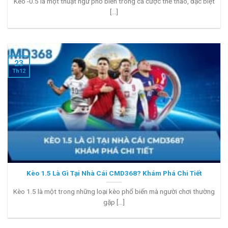
Kèo -0.5 là một thuật ngữ phổ biến trong cá cược thể thao, đặc biệt
[...]
23
Th12
Kèo 1.5 Là Gì Tại Nhà Cái CMD368? Khám Phá Chi Tiết
Kèo 1.5 là một trong những loại kèo phổ biến mà người chơi thường
gặp [...]