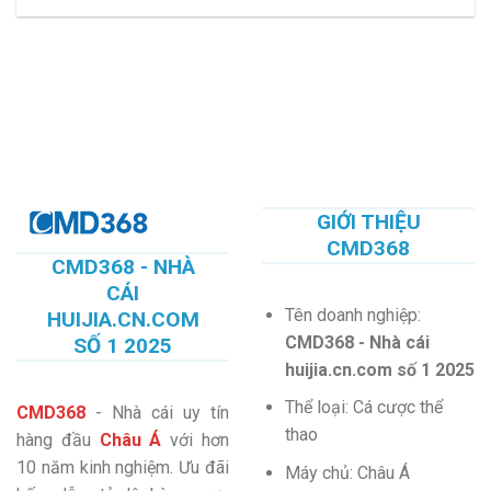
GIỚI THIỆU
CMD368
CMD368 - NHÀ
CÁI
Tên doanh nghiệp:
HUIJIA.CN.COM
CMD368 - Nhà cái
SỐ 1 2025
huijia.cn.com số 1 2025
Thể loại: Cá cược thể
CMD368
- Nhà cái uy tín
thao
hàng đầu
Châu Á
với hơn
10 năm kinh nghiệm. Ưu đãi
Máy chủ: Châu Á