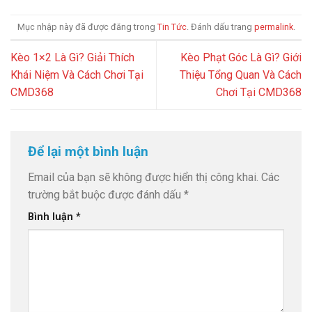
Mục nhập này đã được đăng trong
Tin Tức
. Đánh dấu trang
permalink
.
Kèo 1×2 Là Gì? Giải Thích
Kèo Phạt Góc Là Gì? Giới
Khái Niệm Và Cách Chơi Tại
Thiệu Tổng Quan Và Cách
CMD368
Chơi Tại CMD368
Để lại một bình luận
Email của bạn sẽ không được hiển thị công khai.
Các
trường bắt buộc được đánh dấu
*
Bình luận
*