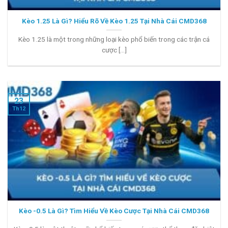
Kèo 1.25 Là Gì? Hiểu Rõ Về Kèo 1.25 Tại Nhà Cái CMD368
Kèo 1.25 là một trong những loại kèo phổ biến trong các trận cá
cược [...]
23
Th12
Kèo -0.5 Là Gì? Tìm Hiểu Về Kèo Cược Tại Nhà Cái CMD368