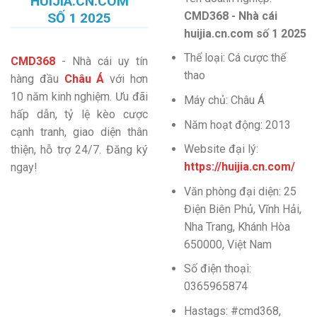
HUIJIA.CN.COM
CMD368 - Nhà cái
SỐ 1 2025
huijia.cn.com số 1 2025
Thể loại: Cá cược thể
CMD368
- Nhà cái uy tín
thao
hàng đầu
Châu Á
với hơn
10 năm kinh nghiệm. Ưu đãi
Máy chủ: Châu Á
hấp dẫn, tỷ lệ kèo cược
Năm hoạt động: 2013
cạnh tranh, giao diện thân
Website đại lý:
thiện, hỗ trợ 24/7. Đăng ký
https://huijia.cn.com/
ngay!
Văn phòng đại diện:
25
Điện Biên Phủ, Vĩnh Hải,
Nha Trang, Khánh Hòa
650000, Việt Nam
Số điện thoại:
0365965874
Hastags:
#cmd368,