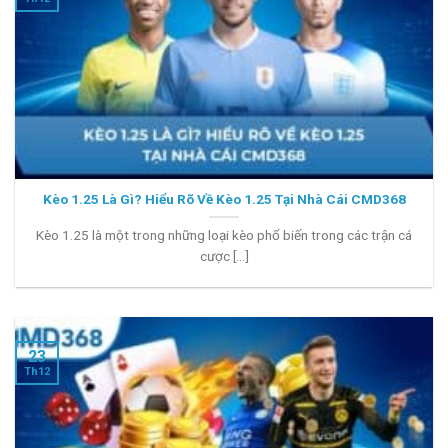
Kèo 1.25 Là Gì? Hiểu Rõ Về Kèo 1.25 Tại Nhà Cái CMD368
Kèo 1.25 là một trong những loại kèo phổ biến trong các trận cá
cược [...]
23
Th12