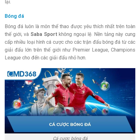
lại.
Bóng đá
Bóng đá luôn là môn thể thao được yêu thích nhất trên toàn
thế giới, và
Saba Sport
không ngoại lệ. Nền tảng này cung
cấp nhiều loại hình cá cược cho các trận đấu bóng đá từ các
giải đấu lớn trên thế giới như Premier League, Champions
League cho đến các giải đấu nhỏ hơn.
Cá cược bóng đá