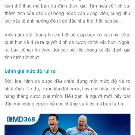
kiện thể thao mà bạn dự định tham gia. Tìm hiểu về lịch sử,
thành tích của các đội bóng hoặc vận động viên, cũng như
các yếu tố ảnh hưởng đến trận đấu như thời tiết, sân bãi…
Việc nắm bắt thông tin chi tiết sẽ giúp bạn có cái nhìn tổng
quát hơn và đưa ra quyết định cá cược chính xác hơn. Ngoài
ra, bạn cũng nên theo dõi các số liệu thống kê để đánh giá
tình hình tốt nhất.
Đánh giá mức độ rủi ro
Mỗi loại hình cá cược đều chứa đựng một mức độ rủi ro
nhất định. Do đó, trước khi đặt cược, hãy cân nhắc kỹ về khả
năng thắng cược của mình. Nếu bạn là người mới, hãy bắt
đầu với những cược nhỏ cho những sự kiện mà bạn tự tin.