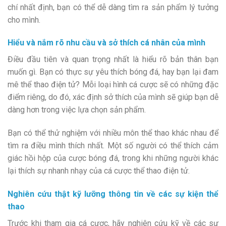
chí nhất định, bạn có thể dễ dàng tìm ra sản phẩm lý tưởng
cho mình.
Hiểu và nắm rõ nhu cầu và sở thích cá nhân của mình
Điều đầu tiên và quan trọng nhất là hiểu rõ bản thân bạn
muốn gì. Bạn có thực sự yêu thích bóng đá, hay bạn lại đam
mê thể thao điện tử? Mỗi loại hình cá cược sẽ có những đặc
điểm riêng, do đó, xác định sở thích của mình sẽ giúp bạn dễ
dàng hơn trong việc lựa chọn sản phẩm.
Bạn có thể thử nghiệm với nhiều môn thể thao khác nhau để
tìm ra điều mình thích nhất. Một số người có thể thích cảm
giác hồi hộp của cược bóng đá, trong khi những người khác
lại thích sự nhanh nhạy của cá cược thể thao điện tử.
Nghiên cứu thật kỹ lưỡng thông tin về các sự kiện thể
thao
Trước khi tham gia cá cược, hãy nghiên cứu kỹ về các sự