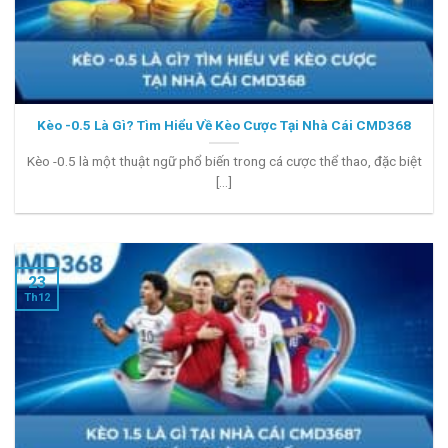
Kèo -0.5 Là Gì? Tìm Hiểu Về Kèo Cược Tại Nhà Cái CMD368
Kèo -0.5 là một thuật ngữ phổ biến trong cá cược thể thao, đặc biệt
[...]
23
Th12