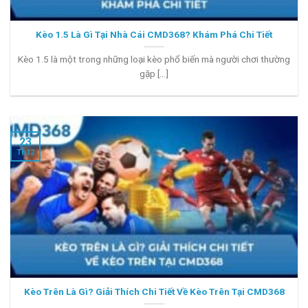
Kèo 1.5 Là Gì Tại Nhà Cái CMD368? Khám Phá Chi Tiết
Kèo 1.5 là một trong những loại kèo phổ biến mà người chơi thường
gặp [...]
23
Th12
Kèo Trên Là Gì? Giải Thích Chi Tiết Về Kèo Trên Tại CMD368