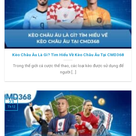
Kèo Châu Âu Là Gì? Tìm Hiểu Về Kèo Châu Âu Tại CMD368
Trong thế giới cá cược thể thao, các loại kèo được sử dụng để
người [...]
23
Th12