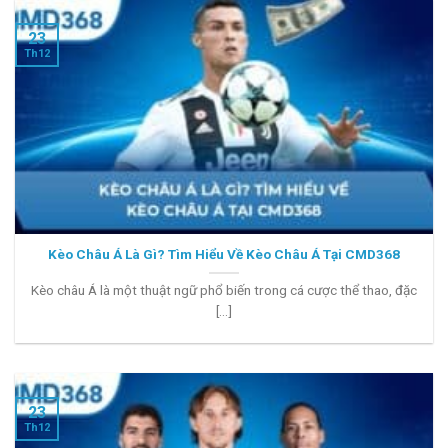
23
Th12
Kèo Châu Á Là Gì? Tìm Hiểu Về Kèo Châu Á Tại CMD368
Kèo châu Á là một thuật ngữ phổ biến trong cá cược thể thao, đặc
[...]
23
Th12